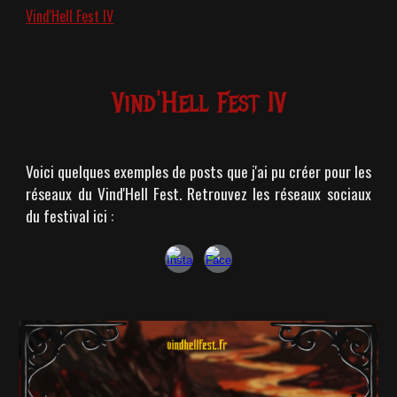
Vind'Hell Fest IV
Vind'Hell Fest IV
Voici quelques exemples de posts que j'ai pu créer pour les
réseaux du Vind'Hell Fest. Retrouvez les réseaux sociaux
du festival ici :